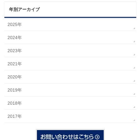
年別アーカイブ
2025年
2024年
2023年
2021年
2020年
2019年
2018年
2017年