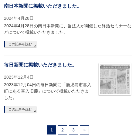
南日本新聞に掲載いただきました。
2024年4月28日
2024年4月28日の南日本新聞に、当法人が開催した終活セミナーな
どについて掲載いただきました。
この記事を読む
毎日新聞に掲載いただきました。
2023年12月4日
2023年12月04日の毎日新聞に「鹿児島市喜入
町にある喜入旧麓」について掲載いただきま
した。
この記事を読む
1
2
3
»