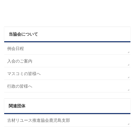
当協会について
例会日程
入会のご案内
マスコミの皆様へ
行政の皆様へ
関連団体
古材リユース推進協会鹿児島支部