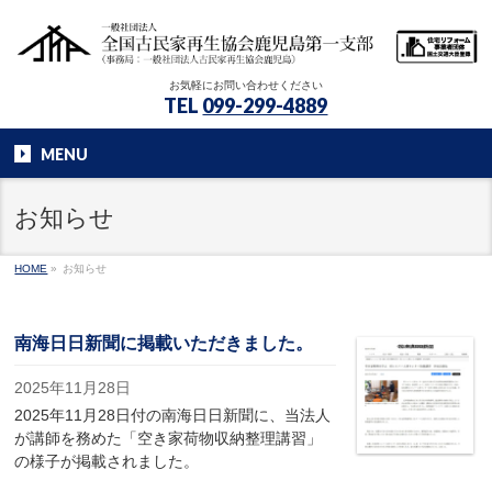
お気軽にお問い合わせください
TEL
099-299-4889
MENU
お知らせ
HOME
»
お知らせ
南海日日新聞に掲載いただきました。
2025年11月28日
2025年11月28日付の南海日日新聞に、当法人
が講師を務めた「空き家荷物収納整理講習」
の様子が掲載されました。