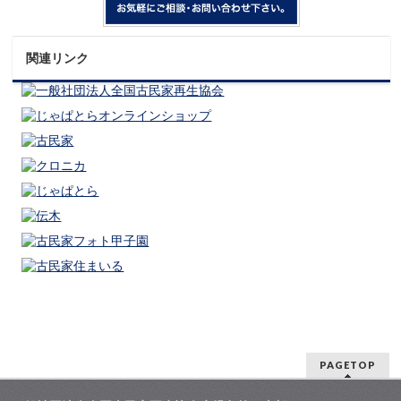
関連リンク
PAGETOP