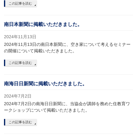
この記事を読む
南日本新聞に掲載いただきました。
2024年11月13日
2024年11月13日の南日本新聞に、空き家について考えるセミナー
の開催について掲載いただきました。
この記事を読む
南海日日新聞に掲載いただきました。
2024年7月2日
2024年7月2日の南海日日新聞に、当協会が講師を務めた住教育ワ
ークショップについて掲載いただきました。
この記事を読む