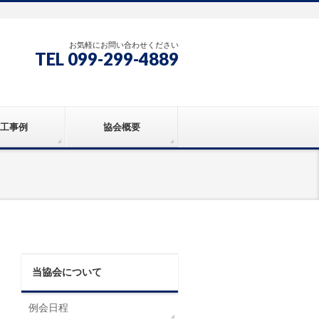
お気軽にお問い合わせください
TEL 099-299-4889
工事例
協会概要
当協会について
例会日程