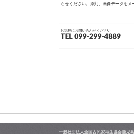
らせください。原則、画像データをメ
お気軽にお問い合わせください
TEL 099-299-4889
一般社団法人全国古民家再生協会鹿児