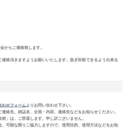
協会からご連絡致します。
ご連絡頂きますようお願いいたします。急ぎ対処できるよう出来る
合わせフォーム
よりお問い合わせ下さい。
ご連絡先、雑誌名、企画・内容、連絡先などをお知らせください。
取材」は、ご辞退します。申し訳ございません。
は、可能な限りご協力しますので、使用目的、使用方法などをお知