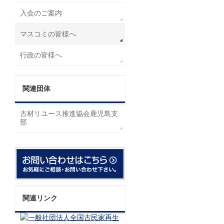
入会のご案内
マスコミの皆様へ
行政の皆様へ
関連団体
古材リユース推進協会鹿児島支
部
関連リンク