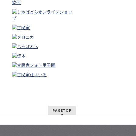
PAGETOP