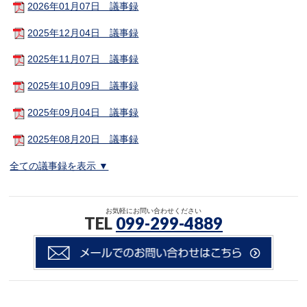
2026年01月07日 議事録
2025年12月04日 議事録
2025年11月07日 議事録
2025年10月09日 議事録
2025年09月04日 議事録
2025年08月20日 議事録
全ての議事録を表示 ▼
お気軽にお問い合わせください
TEL
099-299-4889