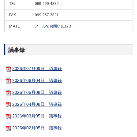
TEL
099-299-4889
FAX
099-257-3821
M A I L
メールでお問い合わせ
議事録
2026年07月09日 議事録
2026年06月04日 議事録
2026年05月08日 議事録
2026年04月08日 議事録
2026年03月05日 議事録
2026年02月05日 議事録