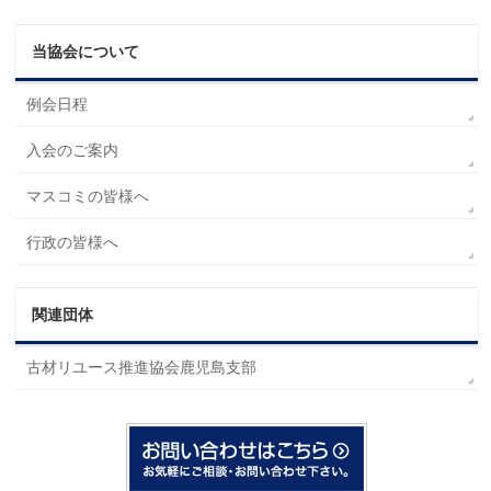
当協会について
例会日程
入会のご案内
マスコミの皆様へ
行政の皆様へ
関連団体
古材リユース推進協会鹿児島支部