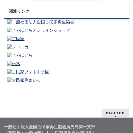
関連リンク
PAGETOP
一般社団法人全国古民家再生協会鹿児島第一支部
（事務局：一般社団法人 古民家再生協会鹿児島）